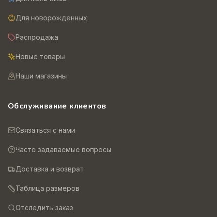
Для новорожденных
Распродажа
Новые товары
Наши магазины
Обслуживание клиентов
Связаться с нами
Часто задаваемые вопросы
Доставка и возврат
Таблица размеров
Отследить заказ