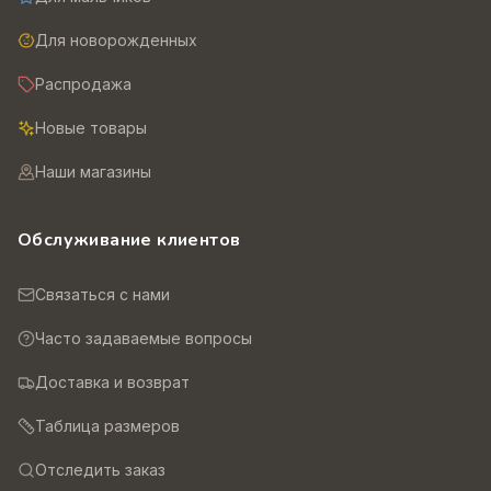
Для новорожденных
Распродажа
Новые товары
Наши магазины
Обслуживание клиентов
Связаться с нами
Часто задаваемые вопросы
Доставка и возврат
Таблица размеров
Отследить заказ