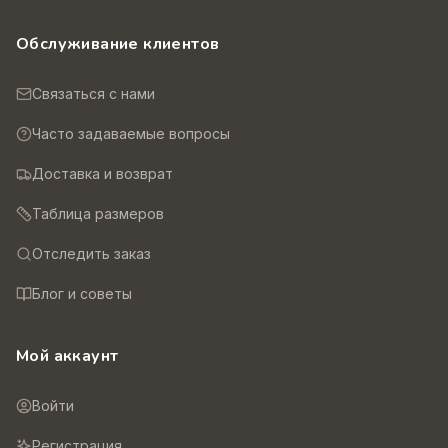
Обслуживание клиентов
Связаться с нами
Часто задаваемые вопросы
Доставка и возврат
Таблица размеров
Отследить заказ
Блог и советы
Мой аккаунт
Войти
Регистрация