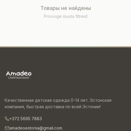
Товары не найдены
Proovige muuta filtreid
Качественная детская одежда 0-14 лет. Эстонская
компания, быстрая доставка по всей Эстонии!
+372 5695 7883
amadeoestonia@gmail.com