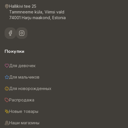
Hallikivi tee 25
Tammneeme küla, Viimsi vald
74001 Harju maakond, Estonia
Покупки
Для девочек
Для мальчиков
Для новорожденных
Распродажа
Новые товары
Наши магазины