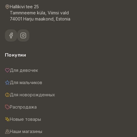
Hallikivi tee 25
Tammneeme küla, Viimsi vald
74001 Harju maakond, Estonia
Покупки
Для девочек
Для мальчиков
Для новорожденных
Распродажа
Новые товары
Наши магазины