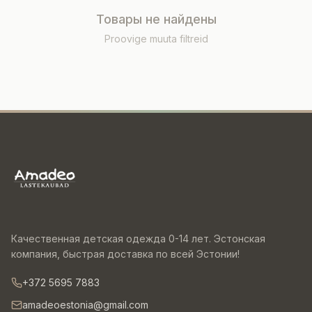
Товары не найдены
Proovige muuta filtreid
Качественная детская одежда 0-14 лет. Эстонская
компания, быстрая доставка по всей Эстонии!
+372 5695 7883
amadeoestonia@gmail.com