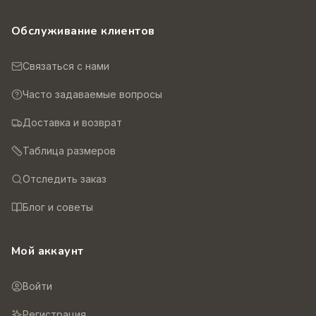
Обслуживание клиентов
Связаться с нами
Часто задаваемые вопросы
Доставка и возврат
Таблица размеров
Отследить заказ
Блог и советы
Мой аккаунт
Войти
Регистрация