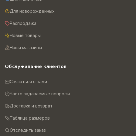
Для новорожденных
Распродажа
Новые товары
Наши магазины
Обслуживание клиентов
Связаться с нами
Часто задаваемые вопросы
Доставка и возврат
Таблица размеров
Отследить заказ