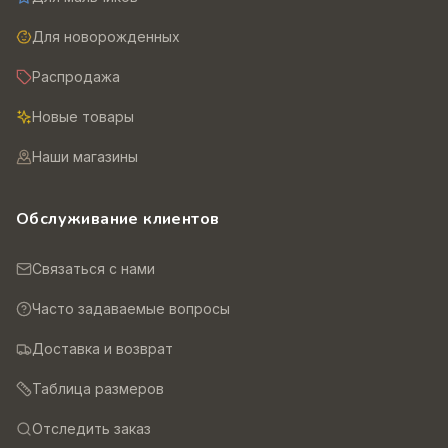
Для новорожденных
Распродажа
Новые товары
Наши магазины
Обслуживание клиентов
Связаться с нами
Часто задаваемые вопросы
Доставка и возврат
Таблица размеров
Отследить заказ