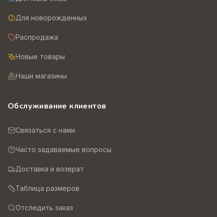
Для новорожденных
Распродажа
Новые товары
Наши магазины
Обслуживание клиентов
Связаться с нами
Часто задаваемые вопросы
Доставка и возврат
Таблица размеров
Отследить заказ