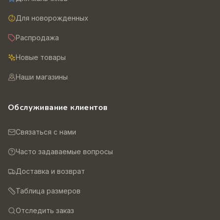
Для новорожденных
Распродажа
Новые товары
Наши магазины
Обслуживание клиентов
Связаться с нами
Часто задаваемые вопросы
Доставка и возврат
Таблица размеров
Отследить заказ