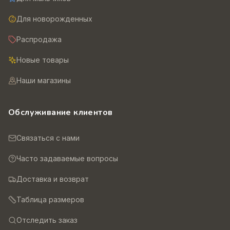
Для новорожденных
Распродажа
Новые товары
Наши магазины
Обслуживание клиентов
Связаться с нами
Часто задаваемые вопросы
Доставка и возврат
Таблица размеров
Отследить заказ