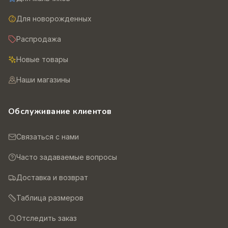
Для новорожденных
Распродажа
Новые товары
Наши магазины
Обслуживание клиентов
Связаться с нами
Часто задаваемые вопросы
Доставка и возврат
Таблица размеров
Отследить заказ