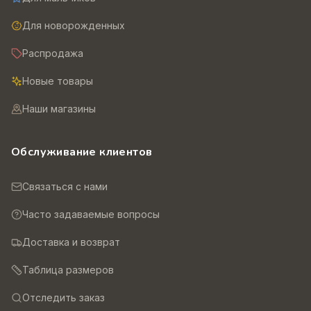
Для новорожденных
Распродажа
Новые товары
Наши магазины
Обслуживание клиентов
Связаться с нами
Часто задаваемые вопросы
Доставка и возврат
Таблица размеров
Отследить заказ