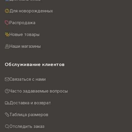
Для новорожденных
Распродажа
Новые товары
Наши магазины
Обслуживание клиентов
Связаться с нами
Часто задаваемые вопросы
Доставка и возврат
Таблица размеров
Отследить заказ