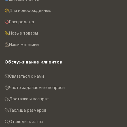
Для новорожденных
Распродажа
Новые товары
Наши магазины
Обслуживание клиентов
Связаться с нами
Часто задаваемые вопросы
Доставка и возврат
Таблица размеров
Отследить заказ