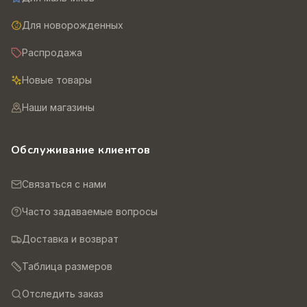
Для новорожденных
Распродажа
Новые товары
Наши магазины
Обслуживание клиентов
Связаться с нами
Часто задаваемые вопросы
Доставка и возврат
Таблица размеров
Отследить заказ