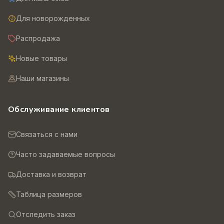
Для новорожденных
Распродажа
Новые товары
Наши магазины
Обслуживание клиентов
Связаться с нами
Часто задаваемые вопросы
Доставка и возврат
Таблица размеров
Отследить заказ