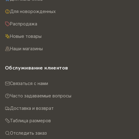
Для новорожденных
Распродажа
Новые товары
Наши магазины
Обслуживание клиентов
Связаться с нами
Часто задаваемые вопросы
Доставка и возврат
Таблица размеров
Отследить заказ