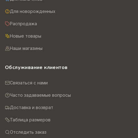
Для новорожденных
Распродажа
Новые товары
Наши магазины
Обслуживание клиентов
Связаться с нами
Часто задаваемые вопросы
Доставка и возврат
Таблица размеров
Отследить заказ